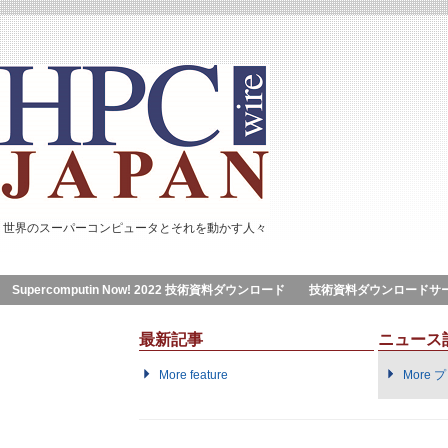
世界のスーパーコンピュータとそれを動かす人々
Supercomputin Now! 2022 技術資料ダウンロード
技術資料ダウンロードサ
最新記事
ニュース
More feature
More