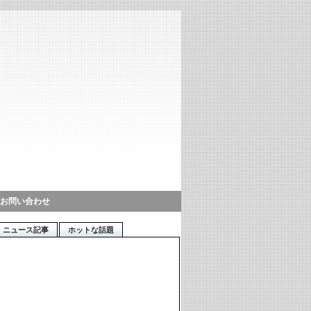
お問い合わせ
ニュース記事
ホットな話題