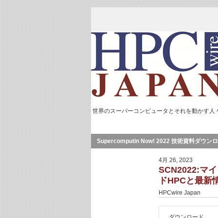
世界のスーパーコンピュータとそれを動かす人
Supercomputin Now! 2022 技術資料ダウン
4月 26, 2023
SCN2022:マ
ドHPCと最新
HPCwire Japan
ダウンロード