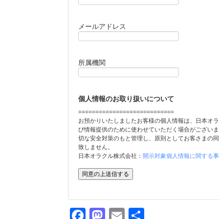
メールアドレス
所属機関
個人情報のお取り扱いについて
============================
お預かりいたしましたお客様の個人情報は、日本オラ
び情報提供のために使わせていただく場合がございま
切な安全対策のもと管理し、原則としてお客さまの同
致しません。
日本オラクル株式会社：
開示対象個人情報に関する事
Facebook
Mastodon
Email
共