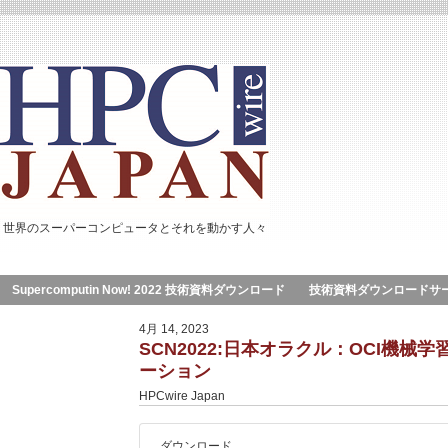
世界のスーパーコンピュータとそれを動かす人々
Supercomputin Now! 2022 技術資料ダウンロード
技術資料ダウンロードサ
4月 14, 2023
SCN2022:日本オラクル：OCI機械
ーション
HPCwire Japan
ダウンロード