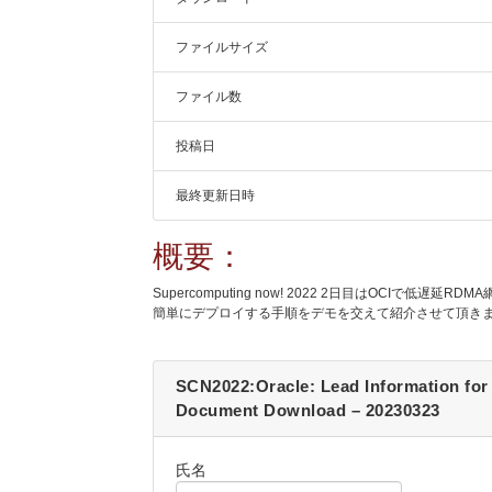
ファイルサイズ
ファイル数
投稿日
最終更新日時
概要：
Supercomputing now! 2022 2日目はOCIで低遅延
簡単にデプロイする手順をデモを交えて紹介させて頂き
SCN2022:Oracle: Lead Information for
Document Download – 20230323
氏名