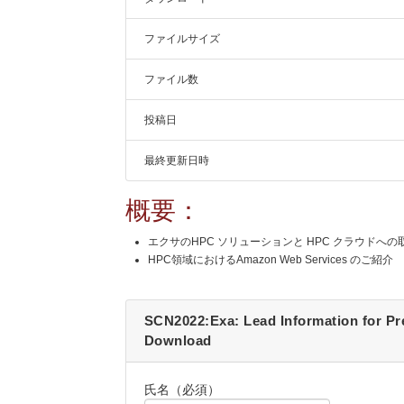
ファイルサイズ
ファイル数
投稿日
最終更新日時
概要：
エクサのHPC ソリューションと HPC クラウドへ
HPC領域におけるAmazon Web Services のご紹介
SCN2022:Exa: Lead Information for P
Download
氏名（必須）