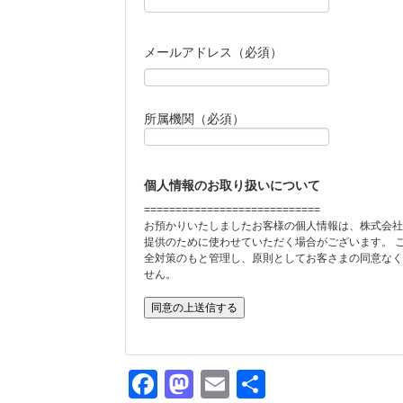
メールアドレス（必須）
所属機関（必須）
個人情報のお取り扱いについて
============================
お預かりいたしましたお客様の個人情報は、株式会社
提供のために使わせていただく場合がございます。 
全対策のもと管理し、原則としてお客さまの同意なく
せん。
Facebook
Mastodon
Email
共