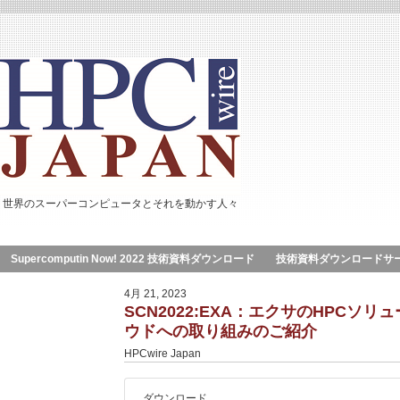
世界のスーパーコンピュータとそれを動かす人々
Supercomputin Now! 2022 技術資料ダウンロード
技術資料ダウンロードサ
4月 21, 2023
SCN2022:EXA：エクサのHPCソリ
ウドへの取り組みのご紹介
HPCwire Japan
ダウンロード